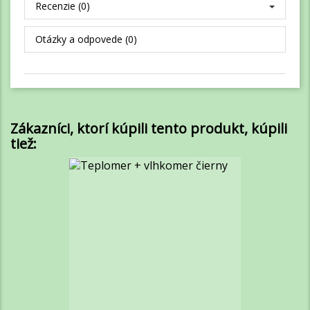
Recenzie (0)
Otázky a odpovede (0)
Zákazníci, ktorí kúpili tento produkt, kúpili
tiež: