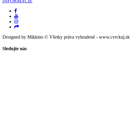
INFORMÁCIE
Designed by Mikkino © Všetky práva vyhradené - www.cvrckuj.sk
Sledujte nás