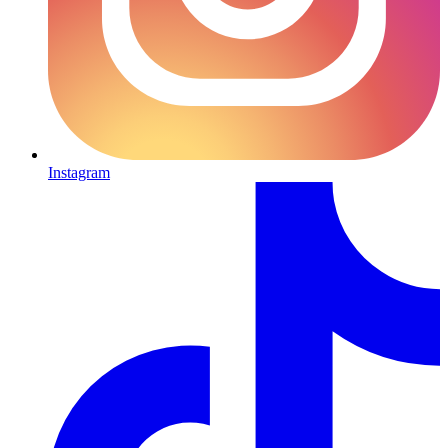
Instagram