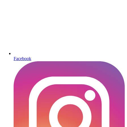
Facebook