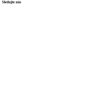
Sledujte nás