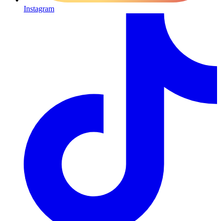
Instagram