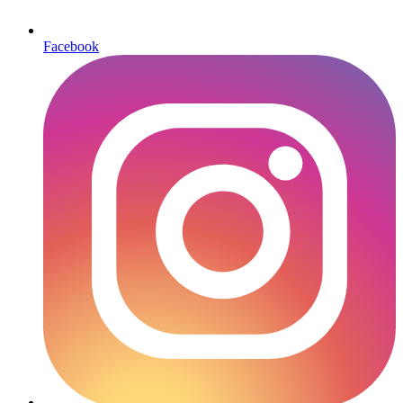
Facebook