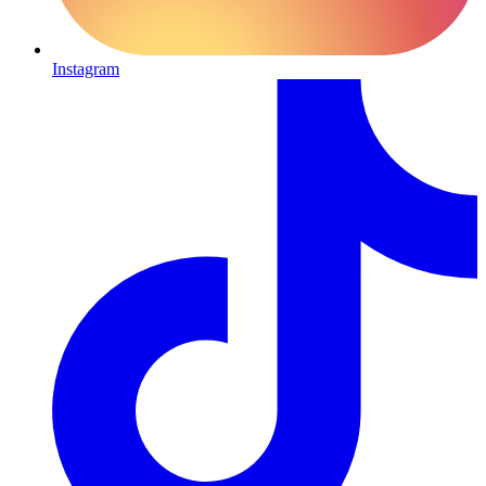
Instagram