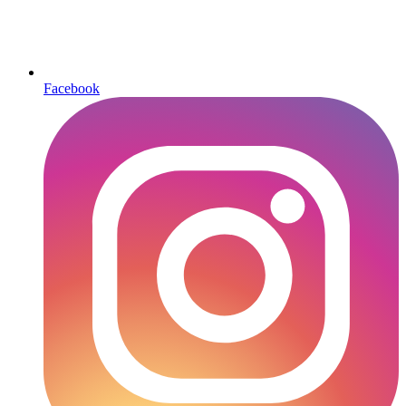
Facebook