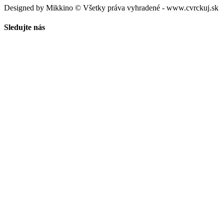
Designed by Mikkino © Všetky práva vyhradené - www.cvrckuj.sk
Sledujte nás