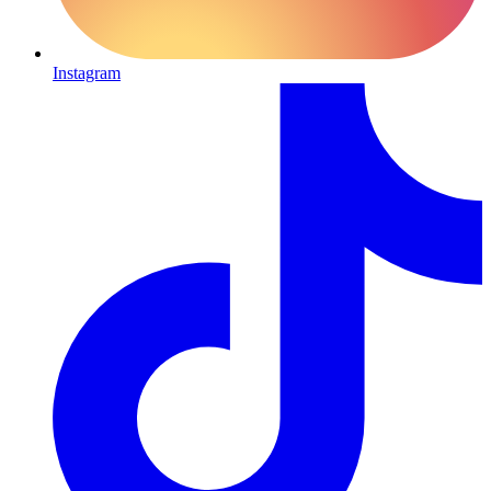
Instagram