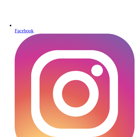
Facebook