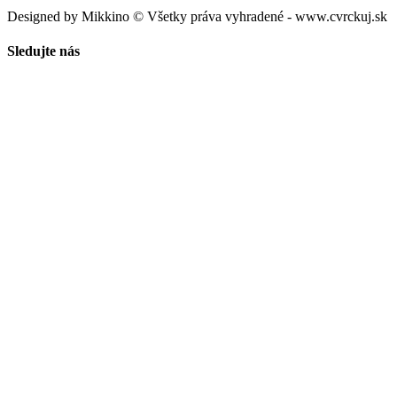
Designed by Mikkino © Všetky práva vyhradené - www.cvrckuj.sk
Sledujte nás