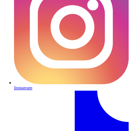
Instagram