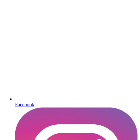
Facebook